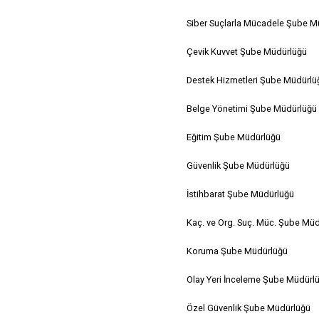
Siber Suçlarla Mücadele Şube M
Çevik Kuvvet Şube Müdürlüğü
Destek Hizmetleri Şube Müdürlü
Belge Yönetimi Şube Müdürlüğü
Eğitim Şube Müdürlüğü
Güvenlik Şube Müdürlüğü
İstihbarat Şube Müdürlüğü
Kaç. ve Org. Suç. Müc. Şube Mü
Koruma Şube Müdürlüğü
Olay Yeri İnceleme Şube Müdürl
Özel Güvenlik Şube Müdürlüğü