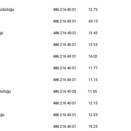
üdürlüğü
486 216 40 01
12 75
486 216 40 01
60 15
ğü
486 216 40 01
13 45
486 216 40 01
13 35
486 216 40 01
16 02
486 216 40 01
11 77
486 216 40 01
11 15
dürlüğü
486 216 40 03
11 55
486 216 40 01
12 15
üğü
486 216 40 01
12 35
486 216 40 01
16 25