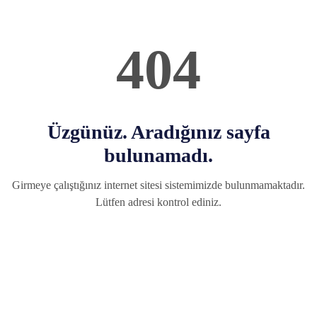
404
Üzgünüz. Aradığınız sayfa
bulunamadı.
Girmeye çalıştığınız internet sitesi sistemimizde bulunmamaktadır.
Lütfen adresi kontrol ediniz.